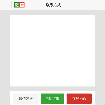
联系方式
短信发送
电话咨询
在线沟通