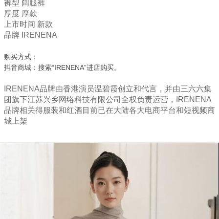
裤型 阔腿裤
厚度 厚款
上市时间 新款
品牌 IRENENA
购买方式：
抖音商城：搜索
“IRENENA”
进店购买。
IRENENA品牌由香港演员温碧霞创立和代言，并由三六六集
团旗下江苏兴乡网络科技有限公司全权负责运营，IRENENA
品牌相关得服装和红酒目前已在大陆各大电商平台和短视频商
城上架